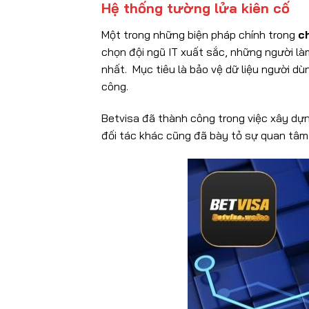
Hệ thống tường lửa kiên cố
Một trong những biện pháp chính trong
c
chọn đội ngũ IT xuất sắc, những người l
nhất. Mục tiêu là bảo vệ dữ liệu người dù
công.
Betvisa đã thành công trong việc xây dự
đối tác khác cũng đã bày tỏ sự quan tâm