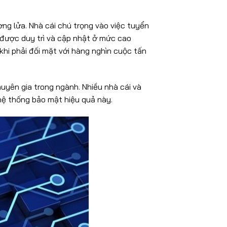
ờng lửa. Nhà cái chú trọng vào việc tuyển
 được duy trì và cập nhật ở mức cao
khi phải đối mặt với hàng nghìn cuộc tấn
yên gia trong ngành. Nhiều nhà cái và
hệ thống bảo mật hiệu quả này.