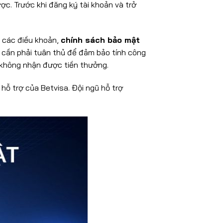
ợc. Trước khi đăng ký tài khoản và trở
ả các điều khoản,
chính sách bảo mật
n cần phải tuân thủ để đảm bảo tính công
 không nhận được tiền thưởng.
hỗ trợ của Betvisa. Đội ngũ hỗ trợ