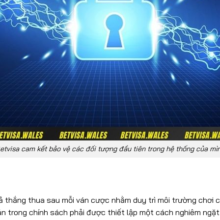
×
etvisa cam kết bảo vệ các đối tượng đầu tiên trong hệ thống của mì
BETVISA
ả thắng thua sau mỗi ván cược nhằm duy trì môi trường chơi c
ản trong chính sách phải được thiết lập một cách nghiêm ngặ