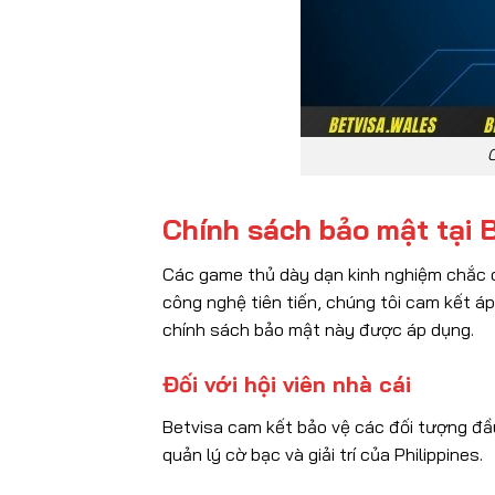
C
Chính sách bảo mật tại 
Các game thủ dày dạn kinh nghiệm chắc 
công nghệ tiên tiến, chúng tôi cam kết á
chính sách bảo mật này được áp dụng.
Đối với hội viên nhà cái
Betvisa cam kết bảo vệ các đối tượng đầ
quản lý cờ bạc và giải trí của Philippines.