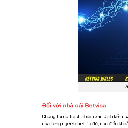
B
Đối với nhà cái Betvisa
Chúng tôi có trách nhiệm xác định kết qu
của từng người chơi. Do đó, các điều kho