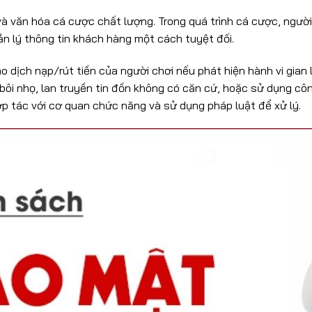
 văn hóa cá cược chất lượng. Trong quá trình cá cược, người 
ản lý thông tin khách hàng một cách tuyệt đối.
ao dịch nạp/rút tiền của người chơi nếu phát hiện hành vi gian 
bôi nhọ, lan truyền tin đồn không có căn cứ, hoặc sử dụng c
p tác với cơ quan chức năng và sử dụng pháp luật để xử lý.