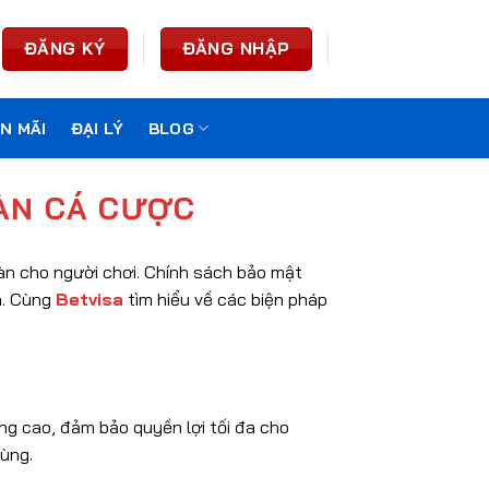
ĐĂNG KÝ
ĐĂNG NHẬP
N MÃI
ĐẠI LÝ
BLOG
OÀN CÁ CƯỢC
oàn cho người chơi. Chính sách bảo mật
h. Cùng
Betvisa
tìm hiểu về các biện pháp
ng cao, đảm bảo quyền lợi tối đa cho
dùng.