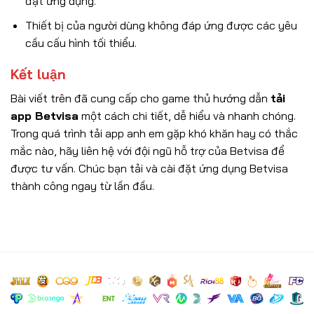
đặt ứng dụng.
Thiết bị của người dùng không đáp ứng được các yêu
cầu cấu hình tối thiểu.
Kết luận
Bài viết trên đã cung cấp cho game thủ hướng dẫn
tải
app Betvisa
một cách chi tiết, dễ hiểu và nhanh chóng.
Trong quá trình tải app anh em gặp khó khăn hay có thắc
mắc nào, hãy liên hệ với đội ngũ hỗ trợ của Betvisa để
được tư vấn. Chúc bạn tải và cài đặt ứng dụng Betvisa
thành công ngay từ lần đầu.