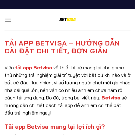
Skip
to
content
TẢI APP BETVISA – HƯỚNG DẪN
CÀI ĐẶT CHI TIẾT, ĐƠN GIẢN
Việc
tải app Betvisa
về thiết bị sẽ mang lại cho game
thủ những trải nghiệm giải trí tuyệt vời bất cứ khi nào và ở
bất cứ đâu. Tuy nhiên, vì số lượng người chơi mới gia nhập
nhà cái quá lớn, nên vẫn có nhiều anh em chưa nắm rõ
cách tải ứng dụng. Do đó, trong bài viết này,
Betvisa
sẽ
hướng dẫn chi tiết cách tải app để anh em có thể bắt
đầu trải nghiệm ngay!
Tải app Betvisa mang lại lợi ích gì?