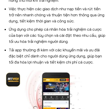
hứng thú mỗi khi trải nghiệm.
Việc thực hiện các giao dịch như nạp tiền và rút tiền
trở nên nhanh chóng và thuận tiện hơn thông qua ứng
dụng, tiết kiệm thời gian và công sức.
Ứng dụng cho phép cá nhân hóa trải nghiệm cá cược
của bạn với các tùy chọn và cài đặt theo nhu cầu, giúp
tối ưu hóa trải nghiệm người dùng.
Tải app thường đi kèm với các khuyến mãi và ưu đãi
đặc biệt chỉ dành cho người dùng ứng dụng, giúp bạn
tối đa hóa lợi nhuận và tiết kiệm chi phí cá cược.